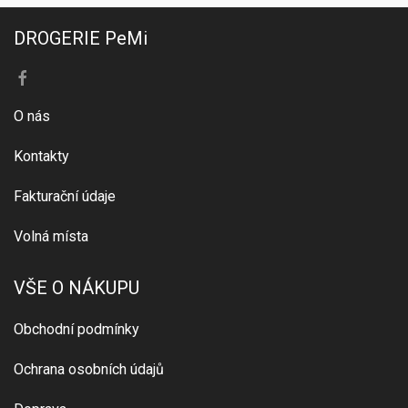
DROGERIE PeMi
O nás
Kontakty
Fakturační údaje
Volná místa
VŠE O NÁKUPU
Obchodní podmínky
Ochrana osobních údajů