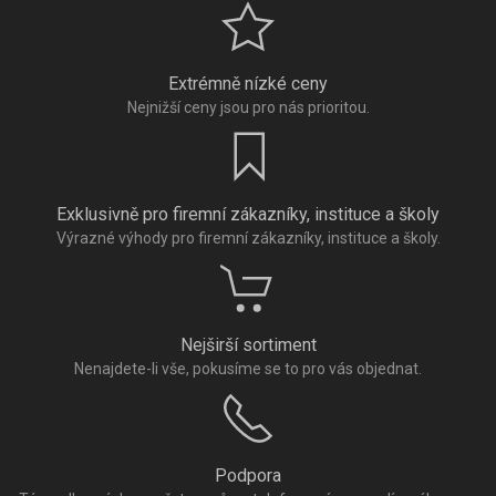
Extrémně nízké ceny
Nejnižší ceny jsou pro nás prioritou.
Exklusivně pro firemní zákazníky, instituce a školy
Výrazné výhody pro firemní zákazníky, instituce a školy.
Nejširší sortiment
Nenajdete-li vše, pokusíme se to pro vás objednat.
Podpora