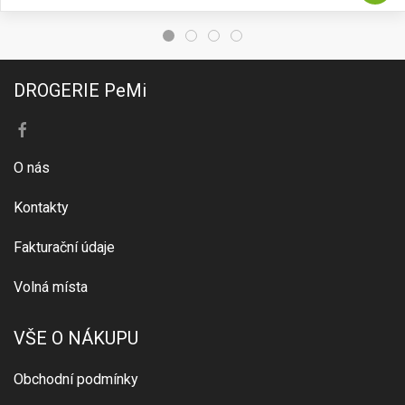
DROGERIE PeMi
O nás
Kontakty
Fakturační údaje
Volná místa
VŠE O NÁKUPU
Obchodní podmínky