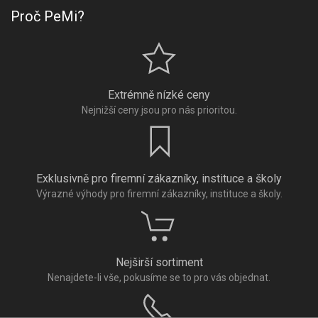
Proč PeMi?
Extrémně nízké ceny
Nejnižší ceny jsou pro nás prioritou.
Exklusivně pro firemní zákazníky, instituce a školy
Výrazné výhody pro firemní zákazníky, instituce a školy.
Nejširší sortiment
Nenajdete-li vše, pokusíme se to pro vás objednat.