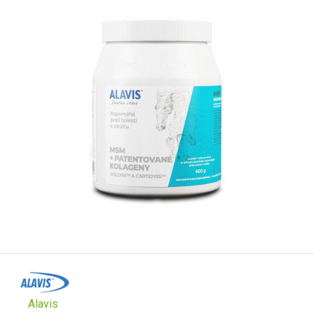
Alavis