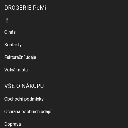
DROGERIE PeMi
O nás
Kontakty
Fakturační údaje
Volná místa
VŠE O NÁKUPU
Obchodní podmínky
Ochrana osobních údajů
Doprava