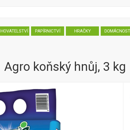
CHOVATELSTVÍ
PAPÍRNICTVÍ
HRAČKY
DOMÁCNOS
Agro koňský hnůj, 3 kg